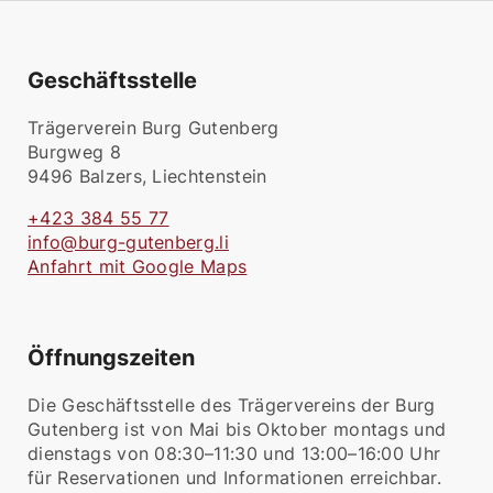
Geschäftsstelle
Trägerverein Burg Gutenberg
Burgweg 8
9496 Balzers, Liechtenstein
+423 384 55 77
info@burg-gutenberg.li
Anfahrt mit Google Maps
Öffnungszeiten
Die Geschäftsstelle des Trägervereins der Burg
Gutenberg ist von Mai bis Oktober montags und
dienstags von 08:30–11:30 und 13:00–16:00 Uhr
für Reservationen und Informationen erreichbar.