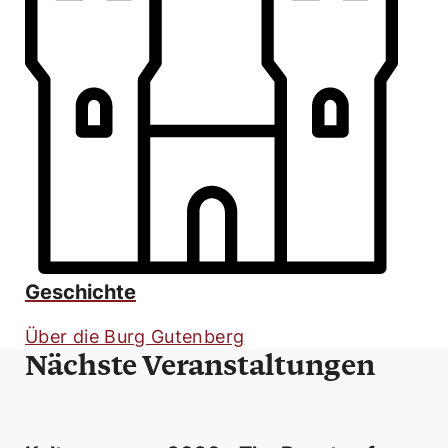
Geschichte
Über die Burg Gutenberg
Nächste Veranstaltungen