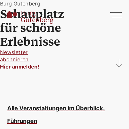
Burg Gutenberg
Schauplatz
für schöne
Erlebnisse
Newsletter
abonnieren
Hier anmelden!
Alle Veranstaltungen im Überblick.
Führungen