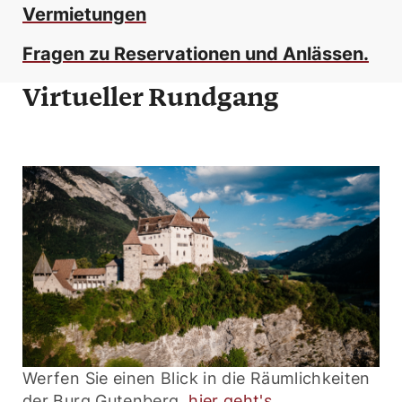
Vermietungen
Fragen zu Reservationen und Anlässen.
Virtueller Rundgang
Werfen Sie einen Blick in die Räumlichkeiten
der Burg Gutenberg,
hier geht's