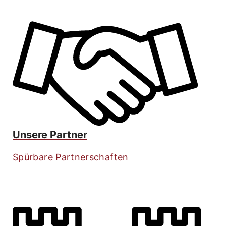
Unsere Partner
Spürbare Partnerschaften