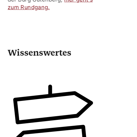
zum Rundgang.
Wissenswertes