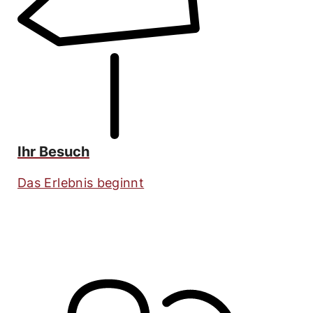
Ihr Besuch
Das Erlebnis beginnt