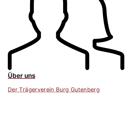
Über uns
Der Trägerverein Burg Gutenberg