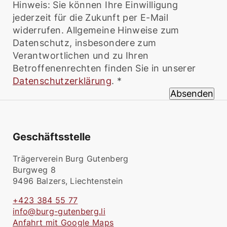
Hinweis: Sie können Ihre Einwilligung
jederzeit für die Zukunft per E-Mail
widerrufen. Allgemeine Hinweise zum
Datenschutz, insbesondere zum
Verantwortlichen und zu Ihren
Betroffenenrechten finden Sie in unserer
Datenschutzerklärung
. *
Absenden
Geschäftsstelle
Trägerverein Burg Gutenberg
Burgweg 8
9496 Balzers, Liechtenstein
+423 384 55 77
info@burg-gutenberg.li
Anfahrt mit Google Maps