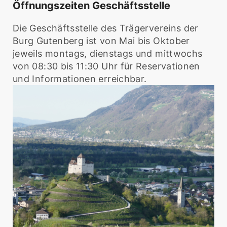
Öffnungszeiten
Geschäftsstelle
Die Geschäftsstelle des Trägervereins der
Burg Gutenberg ist von Mai bis Oktober
jeweils montags, dienstags und mittwochs
von 08:30 bis 11:30 Uhr für Reservationen
und Informationen erreichbar.