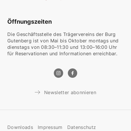
Öffnungszeiten
Die Geschäftsstelle des Trägervereins der Burg
Gutenberg ist von Mai bis Oktober montags und
dienstags von 08:30–11:30 und 13:00–16:00 Uhr
für Reservationen und Informationen erreichbar.
Newsletter abonnieren
Downloads
Impressum
Datenschutz