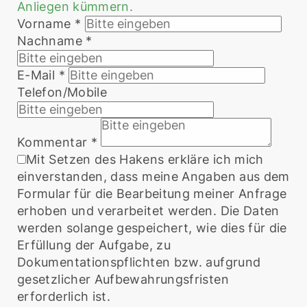
Anliegen kümmern.
Vorname
*
Nachname
*
E-Mail
*
Telefon/Mobile
Kommentar
*
Mit Setzen des Hakens erkläre ich mich
einverstanden, dass meine Angaben aus dem
Formular für die Bearbeitung meiner Anfrage
erhoben und verarbeitet werden. Die Daten
werden solange gespeichert, wie dies für die
Erfüllung der Aufgabe, zu
Dokumentationspflichten bzw. aufgrund
gesetzlicher Aufbewahrungsfristen
erforderlich ist.