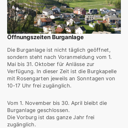
Öffnungszeiten Burganlage
Die Burganlage ist nicht täglich geöffnet,
sondern steht nach Voranmeldung vom 1.
Mai bis 31. Oktober für Anlässe zur
Verfügung. In dieser Zeit ist die Burgkapelle
mit Rosengarten jeweils an Sonntagen von
10-17 Uhr frei zugänglich.
Vom 1. November bis 30. April bleibt die
Burganlage geschlossen.
Die Vorburg ist das ganze Jahr frei
zugänglich.