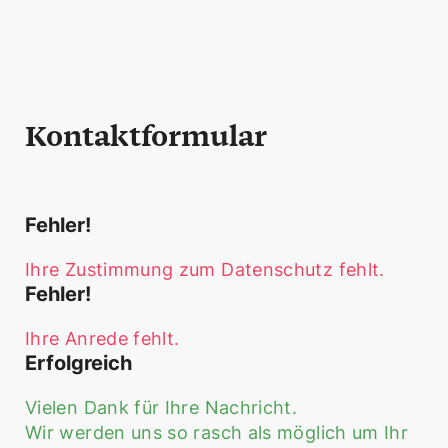
Kontaktformular
Fehler!
Ihre Zustimmung zum Datenschutz fehlt.
Fehler!
Ihre Anrede fehlt.
Erfolgreich
Vielen Dank für Ihre Nachricht.
Wir werden uns so rasch als möglich um Ihr