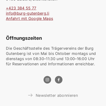
+423 384 55 77
info@burg-gutenberg.li
Anfahrt mit Google Maps
Öffnungszeiten
Die Geschäftsstelle des Trägervereins der Burg
Gutenberg ist von Mai bis Oktober montags und
dienstags von 08:30–11:30 und 13:00–16:00 Uhr
für Reservationen und Informationen erreichbar.
Newsletter abonnieren