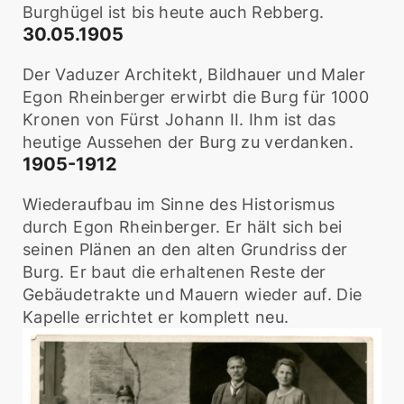
Burghügel ist bis heute auch Rebberg.
30.05.1905
Der Vaduzer Architekt, Bildhauer und Maler
Egon Rheinberger erwirbt die Burg für 1000
Kronen von Fürst Johann II. Ihm ist das
heutige Aussehen der Burg zu verdanken.
1905-1912
Wiederaufbau im Sinne des Historismus
durch Egon Rheinberger. Er hält sich bei
seinen Plänen an den alten Grundriss der
Burg. Er baut die erhaltenen Reste der
Gebäudetrakte und Mauern wieder auf. Die
Kapelle errichtet er komplett neu.