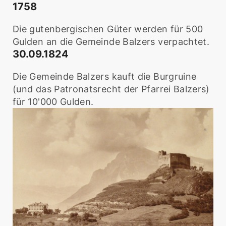
1758
Die gutenbergischen Güter werden für 500
Gulden an die Gemeinde Balzers verpachtet.
30.09.1824
Die Gemeinde Balzers kauft die Burgruine
(und das Patronatsrecht der Pfarrei Balzers)
für 10'000 Gulden.