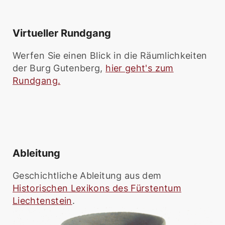
Virtueller Rundgang
Werfen Sie einen Blick in die Räumlichkeiten
der Burg Gutenberg,
hier geht's zum
Rundgang.
Ableitung
Geschichtliche Ableitung aus dem
Historischen Lexikons des Fürstentum
Liechtenstein
.