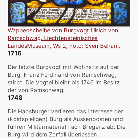
Wappenscheibe von Burgvogt Ulrich von
Ramschwag. Liechtensteinisches
LandesMuseum, Ws 2, Foto: Sven Beham.
1716
Der letzte Burgvogt mit Wohnsitz auf der
Burg, Franz Ferdinand von Ramschwag,
stirbt. Die Vogtei bleibt bis 1746 im Besitz
der von Ramschwag.
1748
Die Habsburger verlieren das Interesse der
(kostspieligen) Burg als Aussenposten und
führen Militärmaterial nach Bregenz ab. Die
Burg wird dem Zerfall überlassen.