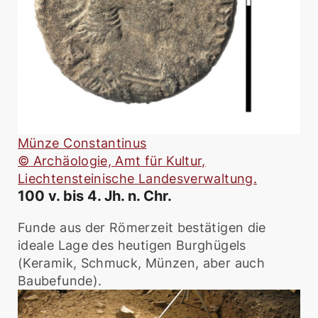
Münze Constantinus
© Archäologie, Amt für Kultur,
Liechtensteinische Landesverwaltung.
100 v. bis 4. Jh. n. Chr.
Funde aus der Römerzeit bestätigen die
ideale Lage des heutigen Burghügels
(Keramik, Schmuck, Münzen, aber auch
Baubefunde).