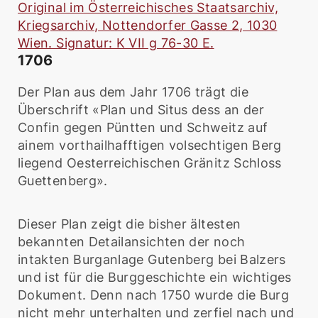
Original im Österreichisches Staatsarchiv,
Kriegsarchiv, Nottendorfer Gasse 2, 1030
Wien. Signatur: K VII g 76-30 E.
1706
Der Plan aus dem Jahr 1706 trägt die
Überschrift «Plan und Situs dess an der
Confin gegen Püntten und Schweitz auf
ainem vorthailhafftigen volsechtigen Berg
liegend Oesterreichischen Gränitz Schloss
Guettenberg».
Dieser Plan zeigt die bisher ältesten
bekannten Detailansichten der noch
intakten Burganlage Gutenberg bei Balzers
und ist für die Burggeschichte ein wichtiges
Dokument. Denn nach 1750 wurde die Burg
nicht mehr unterhalten und zerfiel nach und