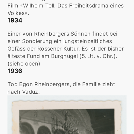
Film «Wilhelm Tell. Das Freiheitsdrama eines
Volkes».
1934
Einer von Rheinbergers Söhnen findet bei
einer Sondierung ein jungsteinzeitliches
Gefäss der Rössener Kultur. Es ist der bisher
älteste Fund am Burghügel (5. Jt. v. Chr.).
(siehe oben)
1936
Tod Egon Rheinbergers, die Familie zieht
nach Vaduz.