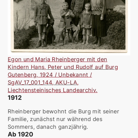
Egon und Maria Rheinberger mit den
Kindern Hans, Peter und Rudolf auf Burg
Gutenberg, 1924 / Unbekannt /
SgAV_17_001_144, AKU-LA,
Liechtensteinisches Landearchiv.
1912
Rheinberger bewohnt die Burg mit seiner
Familie, zunächst nur während des
Sommers, danach ganzjährig.
Ab 1920