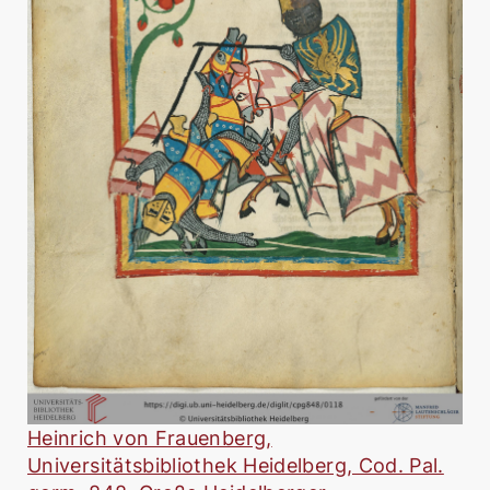
Heinrich von Frauenberg,
Universitätsbibliothek Heidelberg, Cod. Pal.