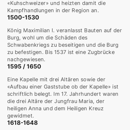
«Kuhschweizer» und heizten damit die
Kampfhandlungen in der Region an.
1500-1530
König Maximilian I. veranlasst Bauten auf der
Burg, wohl um die Schäden des
Schwabenkriegs zu beseitigen und die Burg
zu befestigen. Bis 1537 ist eine Zugbrücke
nachgewiesen.
1595 / 1650
Eine Kapelle mit drei Altären sowie der
«Aufbau einer Gaststube ob der Kapelle» ist
schriftlich belegt. Im 17. Jahrhundert waren
die drei Altäre der Jungfrau Maria, der
heiligen Anna und dem Heiligen Kreuz
gewidmet.
1618-1648