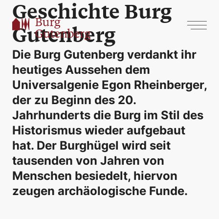
Geschichte Burg
Gutenberg
Die Burg Gutenberg verdankt ihr
heutiges Aussehen dem
Universalgenie Egon Rheinberger,
der zu Beginn des 20.
Jahrhunderts die Burg im Stil des
Historismus wieder aufgebaut
hat. Der Burghügel wird seit
tausenden von Jahren von
Menschen besiedelt, hiervon
zeugen archäologische Funde.