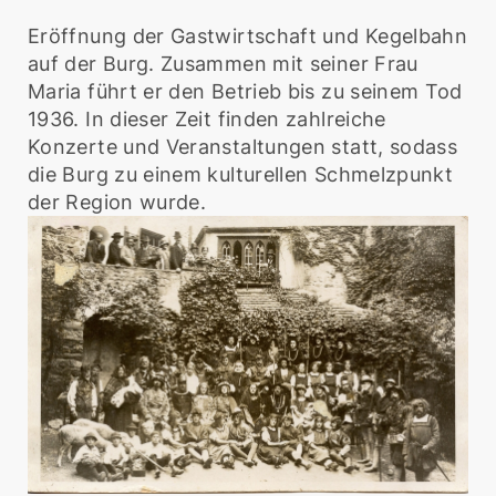
Eröffnung der Gastwirtschaft und Kegelbahn
auf der Burg. Zusammen mit seiner Frau
Maria führt er den Betrieb bis zu seinem Tod
1936. In dieser Zeit finden zahlreiche
Konzerte und Veranstaltungen statt, sodass
die Burg zu einem kulturellen Schmelzpunkt
der Region wurde.