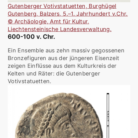
Gutenberger Votivstatuetten, Burghügel
Gutenberg, Balzers, 5.–1. Jahrhundert v.Chr.
© Archäologie, Amt für Kultur,
Liechtensteinische Landesverwaltung.
600-100 v. Chr.
Ein Ensemble aus zehn massiv gegossenen
Bronzefiguren aus der jüngeren Eisenzeit
zeigen Einflüsse aus dem Kulturkreis der
Kelten und Räter: die Gutenberger
Votivstatuetten.