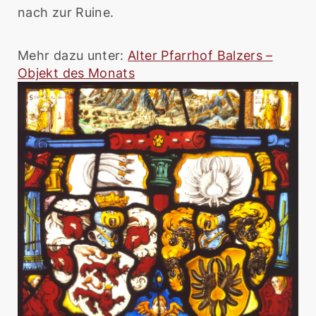
nach zur Ruine.
Mehr dazu unter:
Alter Pfarrhof Balzers –
Objekt des Monats