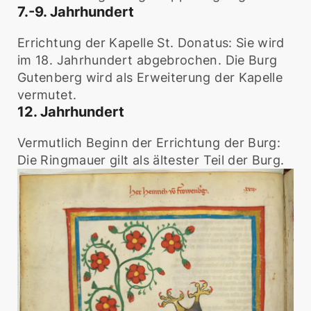
7.-9. Jahrhundert
Errichtung der Kapelle St. Donatus: Sie wird
im 18. Jahrhundert abgebrochen. Die Burg
Gutenberg wird als Erweiterung der Kapelle
vermutet.
12. Jahrhundert
Vermutlich Beginn der Errichtung der Burg:
Die Ringmauer gilt als ältester Teil der Burg.