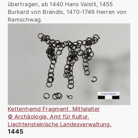
übertragen, ab 1440 Hans Vaistli, 1455
Burkard von Brandis, 1470-1746 Herren von
Ramschwag.
Kettenhemd Fragment, Mittelalter
© Archäologie, Amt für Kultur,
Liechtensteinische Landesverwaltung.
1445