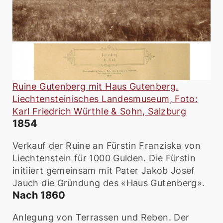
Ruine Gutenberg mit Haus Gutenberg.
Liechtensteinisches Landesmuseum, Foto:
Karl Friedrich Würthle & Sohn, Salzburg
1854
Verkauf der Ruine an Fürstin Franziska von
Liechtenstein für 1000 Gulden. Die Fürstin
initiiert gemeinsam mit Pater Jakob Josef
Jauch die Gründung des «Haus Gutenberg».
Nach 1860
Anlegung von Terrassen und Reben. Der