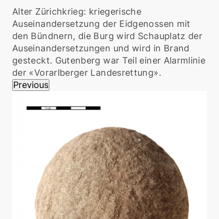
Alter Zürichkrieg: kriegerische
Auseinandersetzung der Eidgenossen mit
den Bündnern, die Burg wird Schauplatz der
Auseinandersetzungen und wird in Brand
gesteckt. Gutenberg war Teil einer Alarmlinie
der «Vorarlberger Landesrettung».
Previous