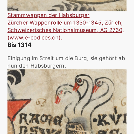
Stammwappen der Habsburger
Zürcher Wappenrolle um 1330-1345, Zürich,
Schweizerisches Nationalmuseum, AG 2760,
(www.e-codices.ch).
Bis 1314
Einigung im Streit um die Burg, sie gehört ab
nun den Habsburgern.