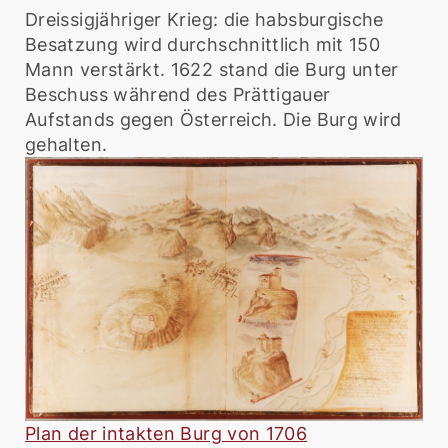
Dreissigjähriger Krieg: die habsburgische
Besatzung wird durchschnittlich mit 150
Mann verstärkt. 1622 stand die Burg unter
Beschuss während des Prättigauer
Aufstands gegen Österreich. Die Burg wird
gehalten.
Plan der intakten Burg von 1706