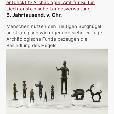
entdeckt © Archäologie, Amt für Kultur,
Liechtensteinische Landesverwaltung.
5. Jahrtausend. v. Chr.
Menschen nutzen den heutigen Burghügel
an strategisch wichtiger und sicherer Lage.
Archäologische Funde bezeugen die
Besiedlung des Hügels.