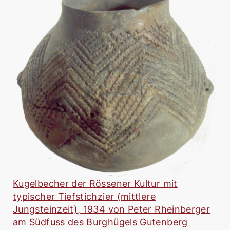
Kugelbecher der Rössener Kultur mit
typischer Tiefstichzier (mittlere
Jungsteinzeit), 1934 von Peter Rheinberger
am Südfuss des Burghügels Gutenberg