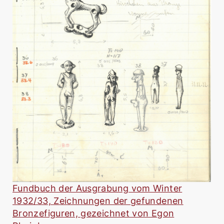
Fundbuch der Ausgrabung vom Winter
1932/33, Zeichnungen der gefundenen
Bronzefiguren, gezeichnet von Egon