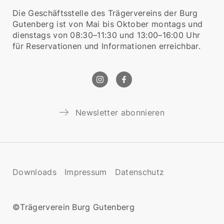
Die Geschäftsstelle des Trägervereins der Burg
Gutenberg ist von Mai bis Oktober montags und
dienstags von 08:30–11:30 und 13:00–16:00 Uhr
für Reservationen und Informationen erreichbar.
Newsletter abonnieren
Downloads
Impressum
Datenschutz
©Trägerverein Burg Gutenberg