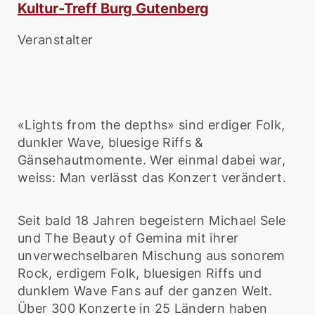
Kultur-Treff Burg Gutenberg
Veranstalter
«Lights from the depths» sind erdiger Folk,
dunkler Wave, bluesige Riffs &
Gänsehautmomente. Wer einmal dabei war,
weiss: Man verlässt das Konzert verändert.
Seit bald 18 Jahren begeistern Michael Sele
und The Beauty of Gemina mit ihrer
unverwechselbaren Mischung aus sonorem
Rock, erdigem Folk, bluesigen Riffs und
dunklem Wave Fans auf der ganzen Welt.
Über 300 Konzerte in 25 Ländern haben