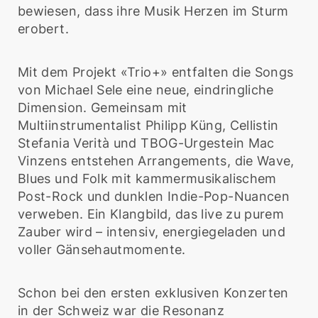
bewiesen, dass ihre Musik Herzen im Sturm
erobert.
Mit dem Projekt «Trio+» entfalten die Songs
von Michael Sele eine neue, eindringliche
Dimension. Gemeinsam mit
Multiinstrumentalist Philipp Küng, Cellistin
Stefania Verità und TBOG-Urgestein Mac
Vinzens entstehen Arrangements, die Wave,
Blues und Folk mit kammermusikalischem
Post-Rock und dunklen Indie-Pop-Nuancen
verweben. Ein Klangbild, das live zu purem
Zauber wird – intensiv, energiegeladen und
voller Gänsehautmomente.
Schon bei den ersten exklusiven Konzerten
in der Schweiz war die Resonanz