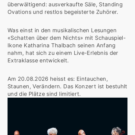
überwältigend: ausverkaufte Säle, Standing
Ovations und restlos begeisterte Zuhörer.
Was einst in den musikalischen Lesungen
«Schatten über dem Nichts» mit Schauspiel-
Ikone Katharina Thalbach seinen Anfang
nahm, hat sich zu einem Live-Erlebnis der
Extraklasse entwickelt.
Am 20.08.2026 heisst es: Eintauchen,
Staunen, Verändern. Das Konzert ist bestuhlt
und die Plätze sind limitiert.