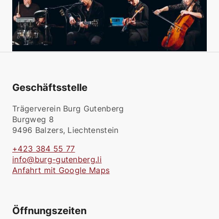
Geschäftsstelle
Trägerverein Burg Gutenberg
Burgweg 8
9496 Balzers, Liechtenstein
+423 384 55 77
info@burg-gutenberg.li
Anfahrt mit Google Maps
Öffnungszeiten