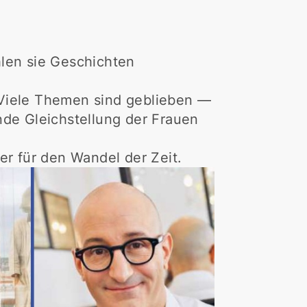
hlen sie Geschichten
 Viele Themen sind geblieben —
nde Gleichstellung der Frauen
 für den Wandel der Zeit.