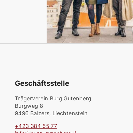
Geschäftsstelle
Trägerverein Burg Gutenberg
Burgweg 8
9496 Balzers, Liechtenstein
+423 384 55 77