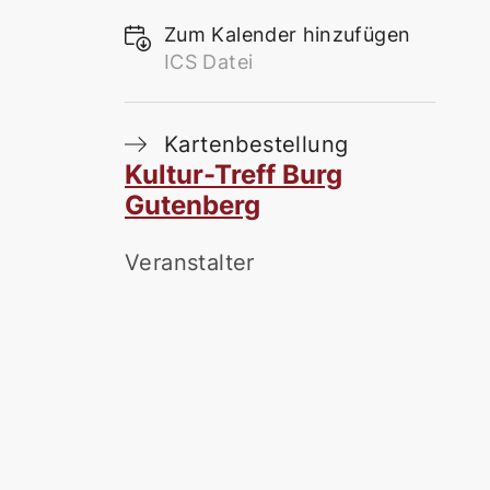
Zum Kalender hinzufügen
ICS Datei
Kartenbestellung
Kultur-Treff Burg
Gutenberg
Veranstalter