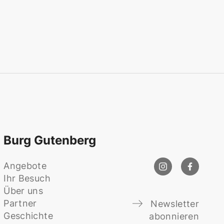
Burg Gutenberg
Angebote
Ihr Besuch
Über uns
Partner
Newsletter
Geschichte
abonnieren