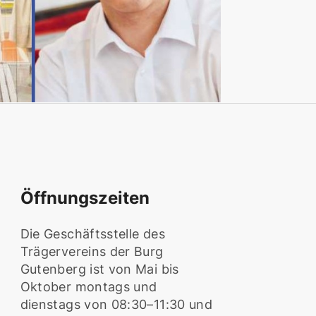
Öffnungszeiten
Die Geschäftsstelle des
Trägervereins der Burg
Gutenberg ist von Mai bis
Oktober montags und
dienstags von 08:30–11:30 und