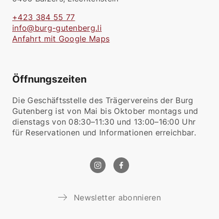
+423 384 55 77
info@burg-gutenberg.li
Anfahrt mit Google Maps
Öffnungszeiten
Die Geschäftsstelle des Trägervereins der Burg
Gutenberg ist von Mai bis Oktober montags und
dienstags von 08:30–11:30 und 13:00–16:00 Uhr
für Reservationen und Informationen erreichbar.
Newsletter abonnieren