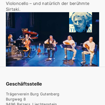
Violoncello – und natürlich der berühmte
Sirtaki.
Geschäftsstelle
Trägerverein Burg Gutenberg
Burgweg 8
9496 Balzers, Liechtenstein