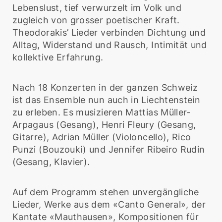
Lebenslust, tief verwurzelt im Volk und
zugleich von grosser poetischer Kraft.
Theodorakis’ Lieder verbinden Dichtung und
Alltag, Widerstand und Rausch, Intimität und
kollektive Erfahrung.
Nach 18 Konzerten in der ganzen Schweiz
ist das Ensemble nun auch in Liechtenstein
zu erleben. Es musizieren Mattias Müller-
Arpagaus (Gesang), Henri Fleury (Gesang,
Gitarre), Adrian Müller (Violoncello), Rico
Punzi (Bouzouki) und Jennifer Ribeiro Rudin
(Gesang, Klavier).
Auf dem Programm stehen unvergängliche
Lieder, Werke aus dem «Canto General», der
Kantate «Mauthausen», Kompositionen für