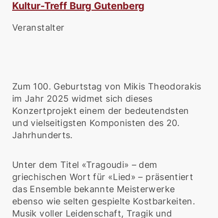
Kultur-Treff Burg Gutenberg
Veranstalter
Zum 100. Geburtstag von Mikis Theodorakis
im Jahr 2025 widmet sich dieses
Konzertprojekt einem der bedeutendsten
und vielseitigsten Komponisten des 20.
Jahrhunderts.
Unter dem Titel «Tragoudi» – dem
griechischen Wort für «Lied» – präsentiert
das Ensemble bekannte Meisterwerke
ebenso wie selten gespielte Kostbarkeiten.
Musik voller Leidenschaft, Tragik und